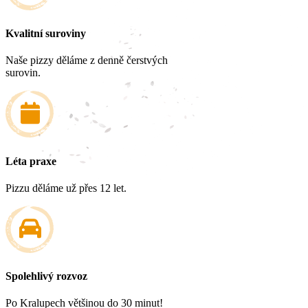
Kvalitní suroviny
Naše pizzy děláme z denně čerstvých
surovin.
Léta praxe
Pizzu děláme už přes 12 let.
Spolehlivý rozvoz
Po Kralupech většinou do 30 minut!