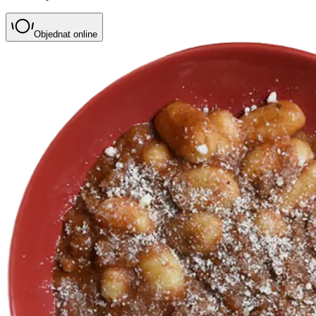
Objednat online