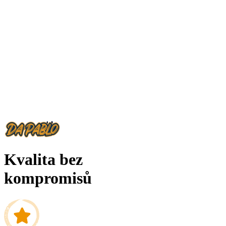
Kvalita bez
kompromisů